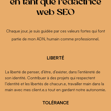
en tant que rédactrice
web SEO
Chaque jour, je suis guidée par ces valeurs fortes qui font
partie de mon ADN, humain comme professionnel.
LIBERTÉ
La liberté de penser, d’être, d’exister, dans l’entièreté de
son identité. Contribuer à des projets qui respectent
l’identité et les libertés de chacun.e, travailler main dans la
main avec mes client.e.s tout en gardant notre autonomie.
TOLÉRANCE