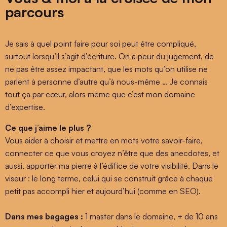
parcours
Je sais à quel point faire pour soi peut être compliqué,
surtout lorsqu’il s’agit d’écriture. On a peur du jugement, de
ne pas être assez impactant, que les mots qu’on utilise ne
parlent à personne d’autre qu’à nous-même … Je connais
tout ça par cœur, alors même que c’est mon domaine
d’expertise.
Ce que j’aime le plus ?
Vous aider à choisir et mettre en mots votre savoir-faire,
connecter ce que vous croyez n’être que des anecdotes, et
aussi, apporter ma pierre à l’édifice de votre visibilité. Dans le
viseur : le long terme, celui qui se construit grâce à chaque
petit pas accompli hier et aujourd’hui (comme en SEO
).
Dans mes bagages :
1 master dans le domaine, + de 10 ans