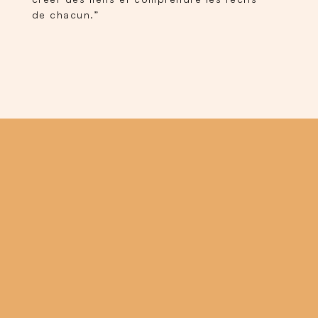
de chacun.”