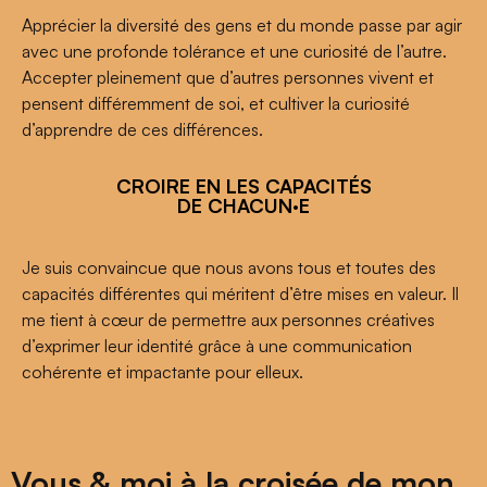
Apprécier la diversité des gens et du monde passe par agir
avec une profonde tolérance et une curiosité de l’autre.
Accepter pleinement que d’autres personnes vivent et
pensent différemment de soi, et cultiver la curiosité
d’apprendre de ces différences.
CROIRE EN LES CAPACITÉS
DE CHACUN·E
Je suis convaincue que nous avons tous et toutes des
capacités différentes qui méritent d’être mises en valeur. Il
me tient à cœur de permettre aux personnes créatives
d’exprimer leur identité grâce à une communication
cohérente et impactante pour elleux.
Vous & moi à la croisée de mon