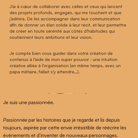
J’ai à cœur de collaborer avec celles et ceux qui lancent
des projets profonds, engagés, qui me touchent et que
j’admire. De les accompagner dans leur communication
afin de donner un élan solide à leur récit, et leur permettre
de créer en toute sérénité aux côtés d’habitudes qui
soutiennent leurs ambitions et leur vision.
Je compte bien vous guider dans votre création de
contenus à l’aide de mon super pouvoir : une intuition
créative alliée à l’organisation (en même temps, avec un
papa militaire, fallait s’y attendre…).
Je suis une passionnée.
Passionnée
par les histoires que je regarde et lis depuis
toujours, aspirée par cette envie irrésistible de réécrire les
évènements et d’inventer de nouveaux personnages.