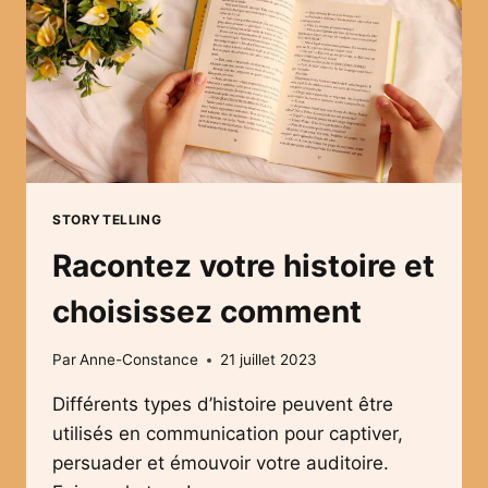
STORYTELLING
Racontez votre histoire et
choisissez comment
Par
Anne-Constance
21 juillet 2023
Différents types d’histoire peuvent être
utilisés en communication pour captiver,
persuader et émouvoir votre auditoire.