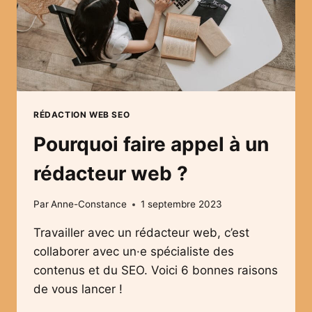
RÉDACTION WEB SEO
Pourquoi faire appel à un
rédacteur web ?
Par
Anne-Constance
1 septembre 2023
Travailler avec un rédacteur web, c’est
collaborer avec un·e spécialiste des
contenus et du SEO. Voici 6 bonnes raisons
de vous lancer !