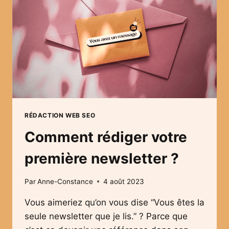
RÉDACTION WEB SEO
Comment rédiger votre
première newsletter ?
Par
Anne-Constance
4 août 2023
Vous aimeriez qu’on vous dise “Vous êtes la
seule newsletter que je lis.” ? Parce que