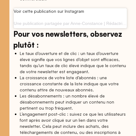
Voir cette publication sur Instagram
Une publication partagée par Anne-Constance | Rédactrice web & Content manager (@hai__fun)
Pour vos newsletters, observez
plutôt :
Le taux d’ouverture et de clic : un taux d’ouverture
élevé signifie que vos lignes d’objet sont efficaces,
tandis qu’un taux de clic élevé indique que le contenu
de votre newsletter est engageant.
La croissance de votre liste d’abonnés : une
croissance constante de la liste indique que votre
contenu attire de nouveaux abonnés.
Les désabonnements : un nombre élevé de
désabonnements peut indiquer un contenu non
pertinent ou trop fréquent.
L’engagement post-clic : suivez ce que les utilisateurs
font après avoir cliqué sur un lien dans votre
newsletter. Cela peut inclure des achats, des
téléchargements de contenu, ou des inscriptions à