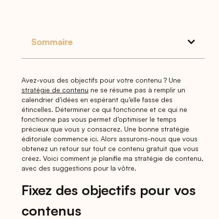
Sommaire
Avez-vous des objectifs pour votre contenu ? Une
stratégie de contenu
ne se résume pas à remplir un
calendrier d’idées en espérant qu’elle fasse des
étincelles. Déterminer ce qui fonctionne et ce qui ne
fonctionne pas vous permet d’optimiser le temps
précieux que vous y consacrez. Une bonne stratégie
éditoriale commence ici. Alors assurons-nous que vous
obtenez un retour sur tout ce contenu gratuit que vous
créez. Voici comment je planifie ma stratégie de contenu,
avec des suggestions pour la vôtre.
Fixez des objectifs pour vos
contenus