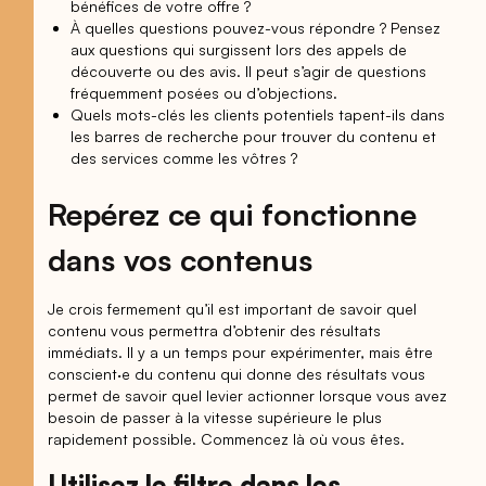
bénéfices de votre offre ?
À quelles questions pouvez-vous répondre ? Pensez
aux questions qui surgissent lors des appels de
découverte ou des avis. Il peut s’agir de questions
fréquemment posées ou d’objections.
Quels mots-clés les clients potentiels tapent-ils dans
les barres de recherche pour trouver du contenu et
des services comme les vôtres ?
Repérez ce qui fonctionne
dans vos contenus
Je crois fermement qu’il est important de savoir quel
contenu vous permettra d’obtenir des résultats
immédiats. Il y a un temps pour expérimenter, mais être
conscient·e du contenu qui donne des résultats vous
permet de savoir quel levier actionner lorsque vous avez
besoin de passer à la vitesse supérieure le plus
rapidement possible. Commencez là où vous êtes.
Utilisez le filtre dans les